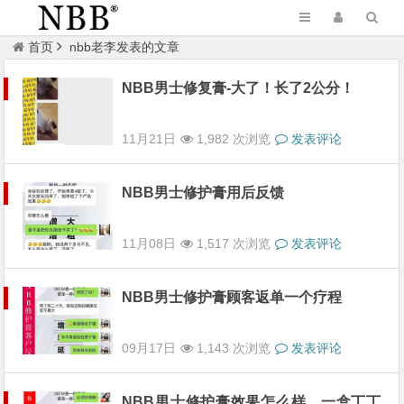
首页
nbb老李发表的文章
NBB男士修复膏-大了！长了2公分！
11月21日
1,982 次浏览
发表评论
NBB男士修护膏用后反馈
11月08日
1,517 次浏览
发表评论
NBB男士修护膏顾客返单一个疗程
09月17日
1,143 次浏览
发表评论
NBB男士修护膏效果怎么样，一盒丁丁