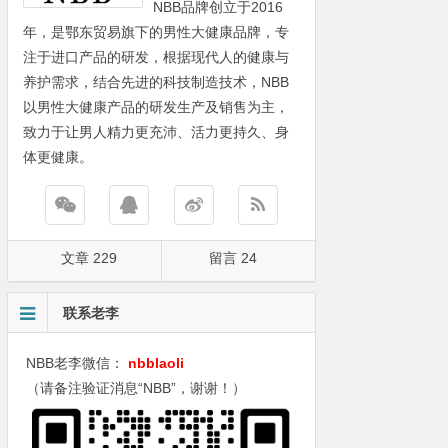
NBB品牌创立于2016
年，是鄂东贸易旗下的男性大健康品牌，专
注于进口产品的研发，根据现代人的健康与
养护需求，结合先进的科技制造技术，NBB
以男性大健康产品的研发生产及销售为主，
致力于让男人精力更充沛、活力更持久、身
体更健康。
文章 229
留言 24
联系老李
NBB老李微信：
nbblaoli
（请备注验证消息“NBB”，谢谢！）