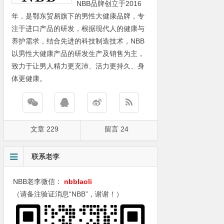
NBB品牌创立于2016
年，是鄂东贸易旗下的男性大健康品牌，专
注于进口产品的研发，根据现代人的健康与
养护需求，结合先进的科技制造技术，NBB
以男性大健康产品的研发生产及销售为主，
致力于让男人精力更充沛、活力更持久、身
体更健康。
文章 229
留言 24
联系老李
NBB老李微信：
nbblaoli
（请备注验证消息“NBB”，谢谢！）