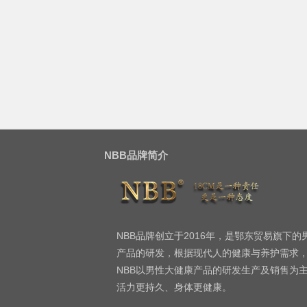
NBB品牌简介
NBB品牌创立于2016年，是鄂东贸易旗下
产品的研发，根据现代人的健康与养护需求
NBB以男性大健康产品的研发生产及销售为
活力更持久、身体更健康。