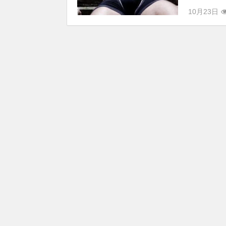
10月23日