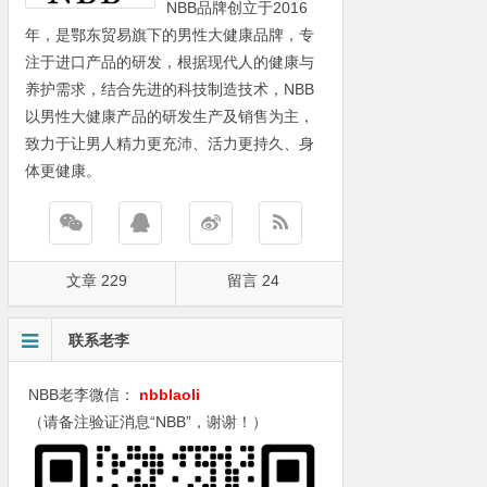
NBB品牌创立于2016
年，是鄂东贸易旗下的男性大健康品牌，专
注于进口产品的研发，根据现代人的健康与
养护需求，结合先进的科技制造技术，NBB
以男性大健康产品的研发生产及销售为主，
致力于让男人精力更充沛、活力更持久、身
体更健康。
文章 229
留言 24
联系老李
NBB老李微信：
nbblaoli
（请备注验证消息“NBB”，谢谢！）