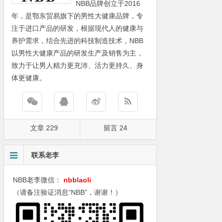
NBB品牌创立于2016
年，是鄂东贸易旗下的男性大健康品牌，专
注于进口产品的研发，根据现代人的健康与
养护需求，结合先进的科技制造技术，NBB
以男性大健康产品的研发生产及销售为主，
致力于让男人精力更充沛、活力更持久、身
体更健康。
文章 229
留言 24
联系老李
NBB老李微信：
nbblaoli
（请备注验证消息“NBB”，谢谢！）