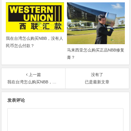
我在台湾怎么购买NBB，没有人
民币怎么付款？
马来西亚怎么购买正品NBB修复
膏？
上一篇
没有了
我在台湾怎么购买NBB，没有人民币怎么付款？
已是最新文章
文
发表评论
章
导
航