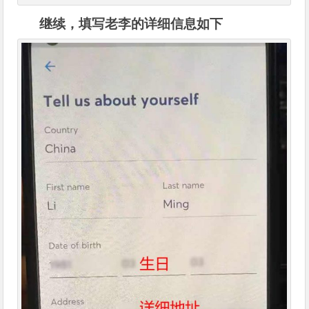
继续，填写老李的详细信息如下