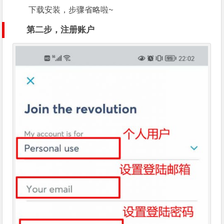
下载安装，步骤省略啦~
第二步，注册账户