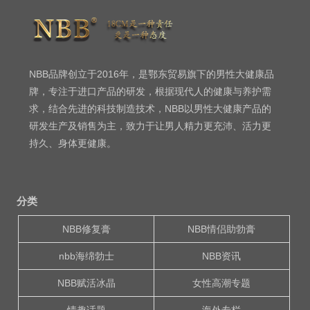
NBB品牌创立于2016年，是鄂东贸易旗下的男性大健康品
牌，专注于进口产品的研发，根据现代人的健康与养护需
求，结合先进的科技制造技术，NBB以男性大健康产品的
研发生产及销售为主，致力于让男人精力更充沛、活力更
持久、身体更健康。
分类
NBB修复膏
NBB情侣助勃膏
nbb海绵勃士
NBB资讯
NBB赋活冰晶
女性高潮专题
情趣话题
海外专栏