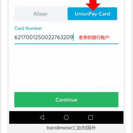
transferwise汇款到国外