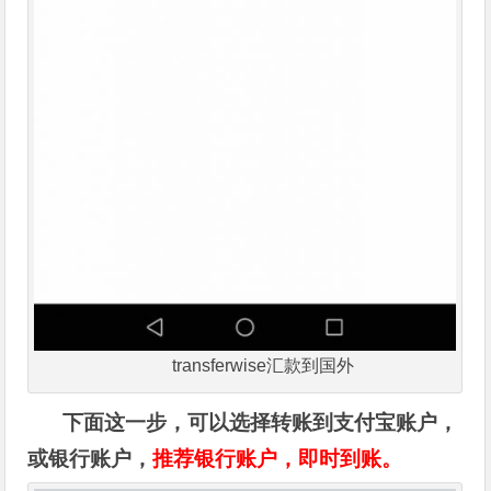
transferwise汇款到国外
下面这一步，可以选择转账到支付宝账户，
或银行账户，
推荐银行账户，即时到账。