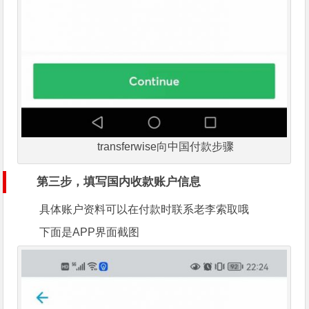
transferwise向中国付款步骤
第三步，填写国内收款账户信息
具体账户资料可以在付款时联系老李索取哦
下面是APP界面截图