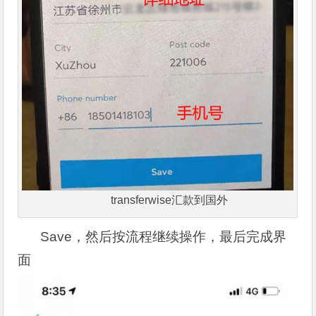
transferwise汇款到国外
Save，然后按流程继续操作，最后完成界
面