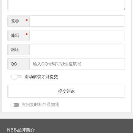
*
昵称
*
邮箱
网址
QQ
滑动解锁才能提交
有回复时邮件通知我
NBB品牌简介