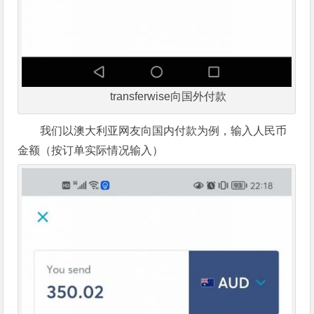
transferwise向国外付款
我们以澳大利亚网友向国内付款为例，输入人民币
金额（按订单实际情况输入）