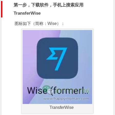
第一步，下载软件，手机上搜索应用
TransferWise
图标如下（简称：Wise）：
TransferWise