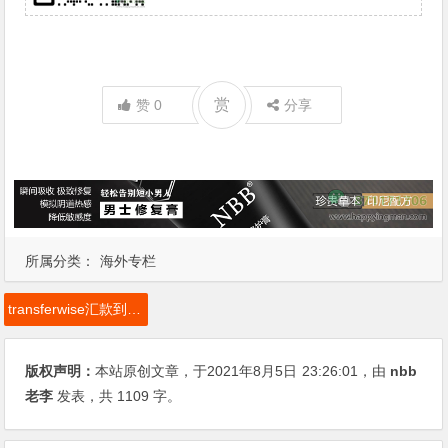
赏
赞
0
分享
所属分类：
海外专栏
transferwise汇款到国外
版权声明：
本站原创文章，于2021年8月5日
23:26:01
，由
nbb
老李
发表，共 1109 字。