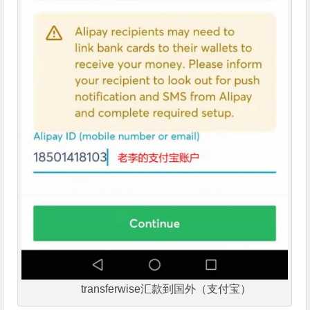
transferwise汇款到国外（支付宝）