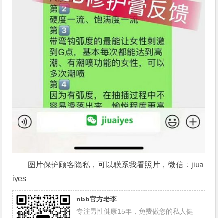
图片保护顾客隐私，可以联系我看照片，微信：jiua
iyes
nbb官方老李
专注男性健康15年，免费做您的私人健