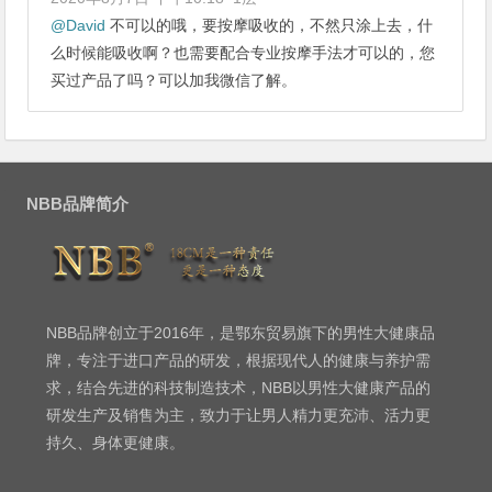
@
David
不可以的哦，要按摩吸收的，不然只涂上去，什
么时候能吸收啊？也需要配合专业按摩手法才可以的，您
买过产品了吗？可以加我微信了解。
NBB品牌简介
NBB品牌创立于2016年，是鄂东贸易旗下的男性大健康品
牌，专注于进口产品的研发，根据现代人的健康与养护需
求，结合先进的科技制造技术，NBB以男性大健康产品的
研发生产及销售为主，致力于让男人精力更充沛、活力更
持久、身体更健康。