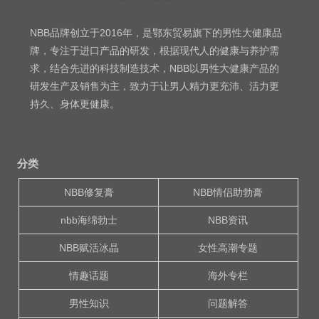
NBB品牌创立于2016年，是鄂东贸易旗下的男性大健康品
牌，专注于进口产品的研发，根据现代人的健康与养护需
求，结合先进的科技制造技术，NBB以男性大健康产品的
研发生产及销售为主，致力于让男人精力更充沛、活力更
持久、身体更健康。
分类
NBB修复膏
NBB情侣助勃膏
nbb海绵勃士
NBB资讯
NBB赋活冰晶
女性高潮专题
情趣话题
海外专栏
男性知识
问题解答