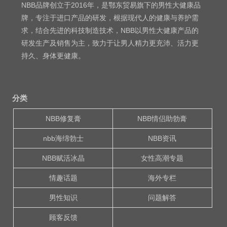
NBB品牌创立于2016年，是鄂东贸易旗下的男性大健康品
牌，专注于进口产品的研发，根据现代人的健康与养护需
求，结合先进的科技制造技术，NBB以男性大健康产品的
研发生产及销售为主，致力于让男人精力更充沛、活力更
持久、身体更健康。
分类
NBB修复膏
NBB情侣助勃膏
nbb海绵勃士
NBB资讯
NBB赋活冰晶
女性高潮专题
情趣话题
海外专栏
男性知识
问题解答
顾客反馈