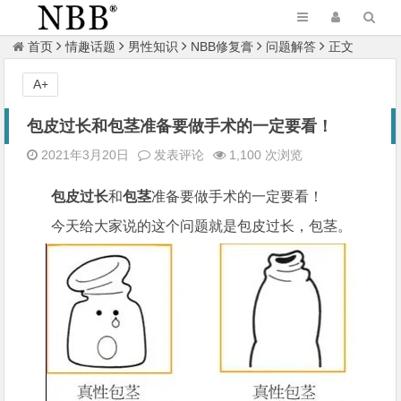
首页
情趣话题
男性知识
NBB修复膏
问题解答
正文
A+
包皮过长和包茎准备要做手术的一定要看！
2021年3月20日
发表评论
1,100 次浏览
包皮过长
和
包茎
准备要做手术的一定要看！
今天给大家说的这个问题就是包皮过长，包茎。