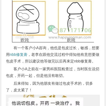
有一个客户小A咨询，他也是包皮过长，敏感，想要
用
nbb修复膏
，老李在跟他交流过程中得知他有意想要做
包皮手术，所以建议他等做完以后再来定nbb修复膏。
客户小A之前在一家男科医院检查过，当时医生说切
包皮，开药一起，但是他没有敢切。
后来得知，因为他朋友有做过包皮手术的，切多
了，皮太紧了！