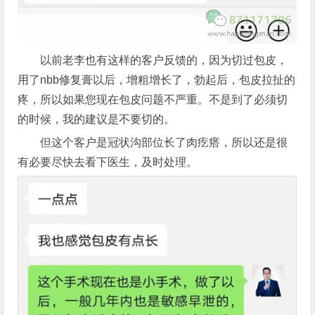
以前老李也有这样的客户反馈的，因为切过包皮，
用了nbb修复膏以后，增粗增长了，勃起后，包皮拉扯的
疼，所以如果您现在包皮问题不严重。不是到了必须切
的时候，我的建议是不要切的。
但这个客户是冠状沟部位长了肉疙瘩，所以还是很
有必要尽快去看下医生，及时处理。