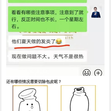
还有哪些情况需要切除包皮呢？