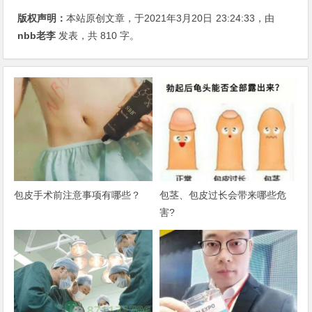
版权声明：
本站原创文章，于2021年3月20日
23:24:33
，由
nbb老李
发表，共 810 字。
包皮手术前注意事项有哪些？
包茎、包皮过长会带来哪些危
害?