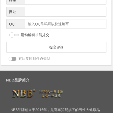
网址
QQ
滑动解锁才能提交
有回复时邮件通知我
NBB品牌简介
NBB品牌创立于2016年，是鄂东贸易旗下的男性大健康品