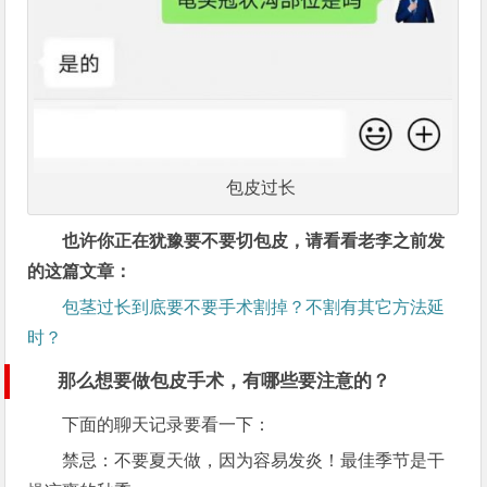
包皮过长
也许你正在犹豫要不要切包皮，请看看老李之前发
的这篇文章：
包茎过长到底要不要手术割掉？不割有其它方法延
时？
那么想要做包皮手术，有哪些要注意的？
下面的聊天记录要看一下：
禁忌：不要夏天做，因为容易发炎！最佳季节是干