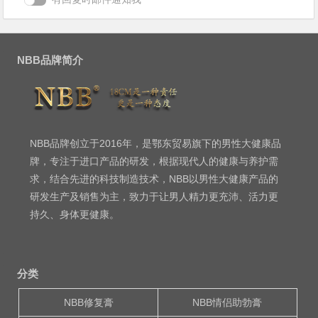
NBB品牌简介
NBB品牌创立于2016年，是鄂东贸易旗下的男性大健康品
牌，专注于进口产品的研发，根据现代人的健康与养护需
求，结合先进的科技制造技术，NBB以男性大健康产品的
研发生产及销售为主，致力于让男人精力更充沛、活力更
持久、身体更健康。
分类
NBB修复膏
NBB情侣助勃膏