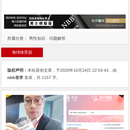
所属分类：
男性知识
问题解答
海绵体受损
版权声明：
本站原创文章，于2020年10月24日
22:54:43
，由
nbb老李
发表，共 1157 字。