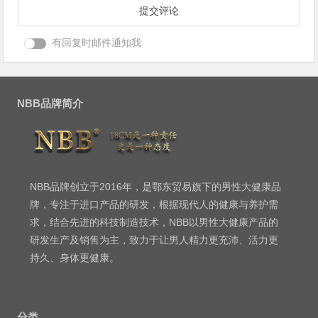
有回复时邮件通知我
NBB品牌简介
NBB品牌创立于2016年，是鄂东贸易旗下的男性大健康品
牌，专注于进口产品的研发，根据现代人的健康与养护需
求，结合先进的科技制造技术，NBB以男性大健康产品的
研发生产及销售为主，致力于让男人精力更充沛、活力更
持久、身体更健康。
分类