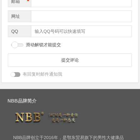
*
邮箱
网址
QQ
滑动解锁才能提交
有回复时邮件通知我
NBB品牌简介
NBB品牌创立于2016年，是鄂东贸易旗下的男性大健康品