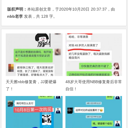
版权声明：
本站原创文章，于2020年10月20日
20:37:37
，由
nbb老李
发表，共 128 字。
天天擦nbb修复膏，JJ要硬爆
48岁大哥使用NBB修复膏后非常
了！
自信！