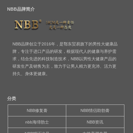
NBB品牌简介
NBB品牌创立于2016年，是鄂东贸易旗下的男性大健康品
牌，专注于进口产品的研发，根据现代人的健康与养护需
求，结合先进的科技制造技术，NBB以男性大健康产品的
研发生产及销售为主，致力于让男人精力更充沛、活力更
持久、身体更健康。
分类
NBB修复膏
NBB情侣助勃膏
nbb海绵勃士
NBB资讯