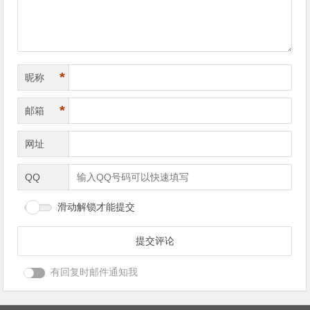
*
昵称
*
邮箱
网址
QQ
滑动解锁才能提交
有回复时邮件通知我