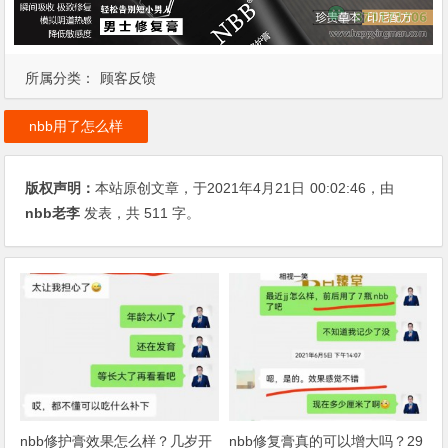
所属分类：
顾客反馈
nbb用了怎么样
版权声明：
本站原创文章，于2021年4月21日
00:02:46
，由
nbb老李
发表，共 511 字。
nbb修护膏效果怎么样？几岁开
nbb修复膏真的可以增大吗？29