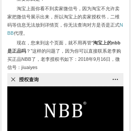
淘宝上面你看不到卖家微信号，因为淘宝不允许卖
家把微信号展示出来，所以淘宝上的卖家授权书，二维
码等信息无法放到详情页，你无法查询对方是否是正式
N
BB
代理。
现在，您来到这个页面，就不用再管“
淘宝上的nbb
是正品吗
？”这样的问题了，因为你可以直接联系老李购
买正品NBB了，老李授权书如下：2018年9月16日，微
信号：jiuaiyes