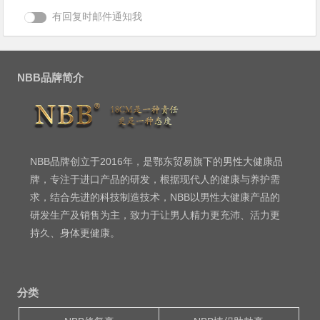
有回复时邮件通知我
NBB品牌简介
NBB品牌创立于2016年，是鄂东贸易旗下的男性大健康品
牌，专注于进口产品的研发，根据现代人的健康与养护需
求，结合先进的科技制造技术，NBB以男性大健康产品的
研发生产及销售为主，致力于让男人精力更充沛、活力更
持久、身体更健康。
分类