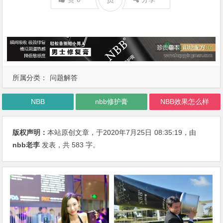
所属分类：
问题解答
NBB
nbb修护膏
NBB效果怎么样
版权声明：
本站原创文章，于2020年7月25日
08:35:19
，由
nbb老李
发表，共 583 字。