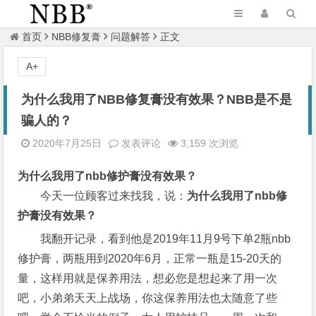
首页
NBB修复膏
问题解答
正文
A+
为什么我用了NBB修复膏没有效果？NBB是不是
骗人的？
2020年7月25日
发表评论
3,159 次浏览
为什么我用了nbb修护膏没有效果？
今天一位顾客过来找我，说：
为什么我用了nbb修
护膏没有效果？
我翻开记录，看到他是2019年11月9号下单2瓶nbb
修护膏，两瓶用到2020年6月，正常一瓶是15-20天的
量，这样用就是保养用法，想必您是想起来了用一次
吧，小弟弟天天上战场，你这保养用法也太随意了些