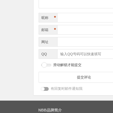
*
昵称
*
邮箱
网址
QQ
滑动解锁才能提交
有回复时邮件通知我
NBB品牌简介