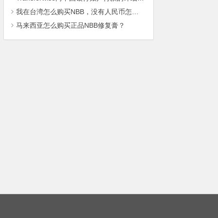
我在台湾怎么购买NBB，没有人民币怎么付款？
马来西亚怎么购买正品NBB修复膏？