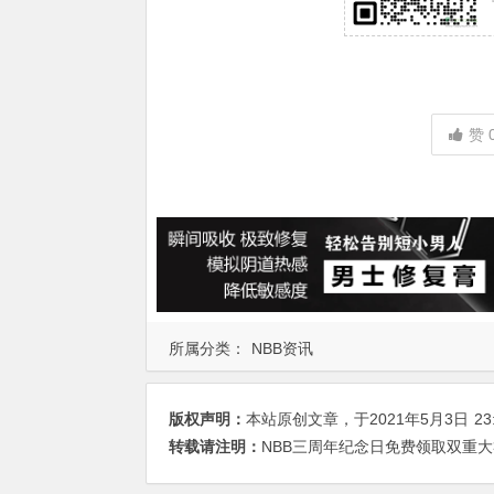
赞
所属分类：
NBB资讯
版权声明：
本站原创文章，于2021年5月3日
23
转载请注明：
NBB三周年纪念日免费领取双重大礼包