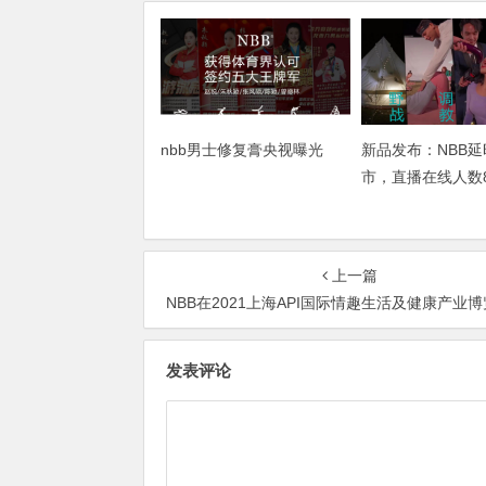
nbb男士修复膏央视曝光
新品发布：NBB
市，直播在线人数
上一篇
NBB在2021上海API国际情趣生活及健康产业博览会开幕当天举办新闻发布会暨新品
发表评论