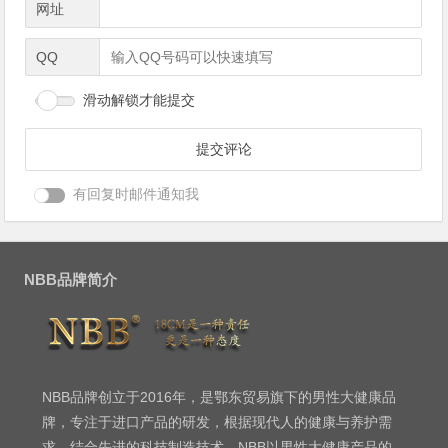
网址
QQ
滑动解锁才能提交
有回复时邮件通知我
NBB品牌简介
NBB品牌创立于2016年，是鄂东贸易旗下的男性大健康品
牌，专注于进口产品的研发，根据现代人的健康与养护需
求，结合先进的科技制造技术，NBB以男性大健康产品的