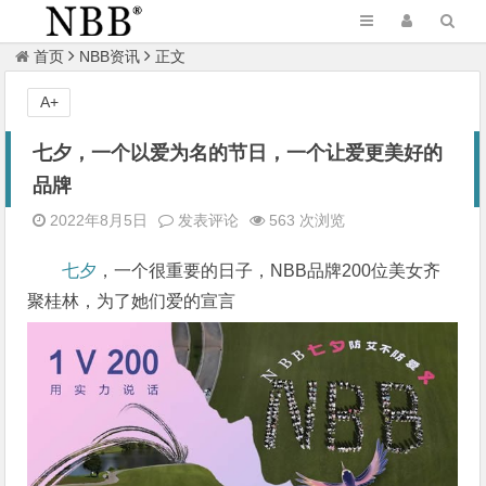
首页
NBB资讯
正文
A+
七夕，一个以爱为名的节日，一个让爱更美好的
品牌
2022年8月5日
发表评论
563 次浏览
七夕
，一个很重要的日子，NBB品牌200位美女齐
聚桂林，为了她们爱的宣言