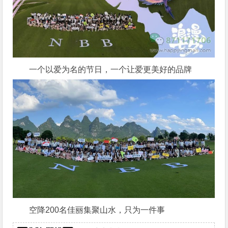
一个以爱为名的节日，一个让爱更美好的品牌
空降200名佳丽集聚山水，只为一件事