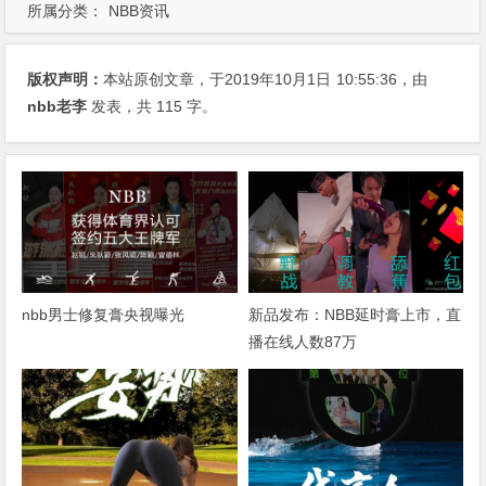
所属分类：
NBB资讯
版权声明：
本站原创文章，于2019年10月1日
10:55:36
，由
nbb老李
发表，共 115 字。
nbb男士修复膏央视曝光
新品发布：NBB延时膏上市，直
播在线人数87万