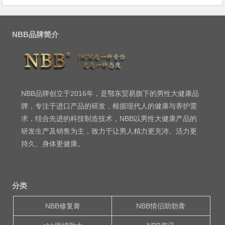
NBB品牌简介
NBB品牌创立于2016年，是鄂东贸易旗下的男性大健康品
牌，专注于进口产品的研发，根据现代人的健康与养护需
求，结合先进的科技制造技术，NBB以男性大健康产品的
研发生产及销售为主，致力于让男人精力更充沛、活力更
持久、身体更健康。
分类
NBB修复膏
NBB情侣助勃膏