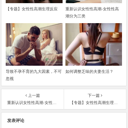
【专题】女性性高潮生理反应
重新认识女性性高潮-女性性高
潮分为三类
导致不孕不育的九大因素，不可
如何调整乏味的夫妻生活？
忽视
上一篇
下一篇
重新认识女性性高潮-女性性高潮分为三类
【专题】女性性高潮生理反应
文
发表评论
章