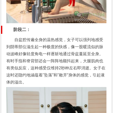
阶段二：
自盆腔传遍全身的温热感觉，女子可以强列地感受
到阴蒂部位滋生起一种极度的快感，像一股暖流似的脉
动波峰好像轻度角电一样逐斩地通过骨盆蔓延至全身。
有时手指和脊背部还会一阵阵地额抖起来，大腿肌肉也
有类似反应，这种感受仅维持2秒种左右即消逝。女子在
这时还隐约地涵蕴着"坠落”和"敞开”身体的感觉，引起液
体的溢出。