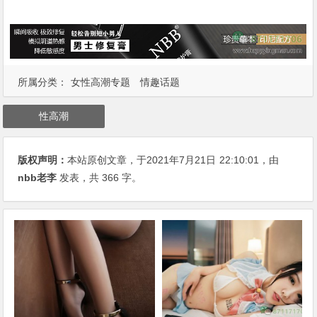
所属分类：
女性高潮专题
情趣话题
性高潮
版权声明：
本站原创文章，于2021年7月21日
22:10:01
，由
nbb老李
发表，共 366 字。