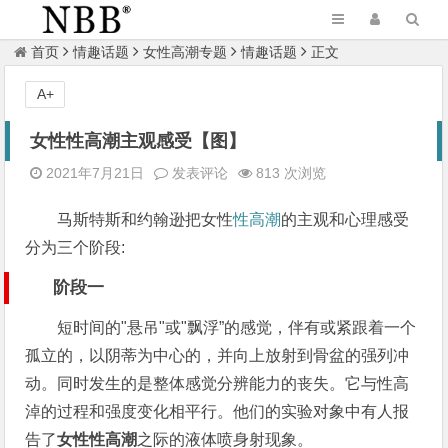
首页
情趣话题
女性高潮专题
情趣话题
正文
A+
女性性高潮主观感受【图】
2021年7月21日
发表评论
813 次浏览
马斯特斯和约翰逊把女性
性高潮
的主观和心理感受
分为三个阶段:
阶段一
短时间的"悬吊"或"飘浮”的感觉，伴有或紧跟着一个
孤立的，以阴蒂为中心的，并向上放射到骨盆的强列冲
动。同时发生的是整体感觉分辨能力的丧失。它与性高
淖的过程和强度变化相平行。他们的实验对象中有人报
告了
女性性高潮
之际的液体喷身射现象。