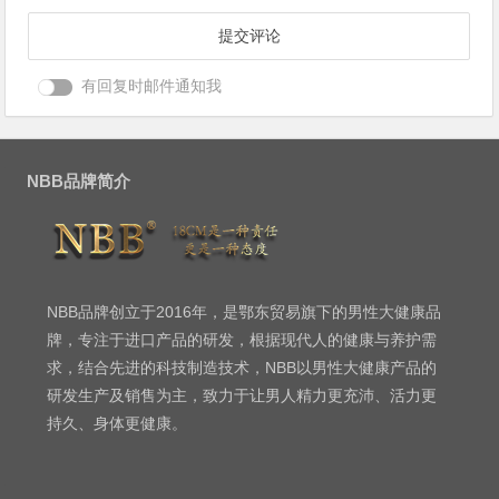
有回复时邮件通知我
NBB品牌简介
NBB品牌创立于2016年，是鄂东贸易旗下的男性大健康品
牌，专注于进口产品的研发，根据现代人的健康与养护需
求，结合先进的科技制造技术，NBB以男性大健康产品的
研发生产及销售为主，致力于让男人精力更充沛、活力更
持久、身体更健康。