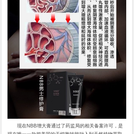
现在NBB增大膏通过了药监局的相关备案许可，是