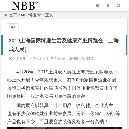
首页
NBB修复膏
正文
A+
2019上海国际情趣生活及健康产业博览会（上海
成人展）
2019年4月27日
发表评论
600 次浏览
4月26号，2019上海成人展在上海跨国采购会展中
心正式开展！今年规模更大，有300余家情趣企业参展，
展馆三楼都被安排的满满当当！国外企业也都安排在了
国际展区，拉近观众与国际品牌的距离。
国内展商以器具、计生用品、喷剂神油企业为主，
也有不少实体娃娃企业前来参展。另外，像SM、捆绑等
产品也有不少，而且展台的装修风格都十分高端！