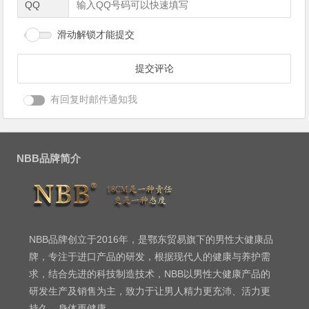
QQ
滑动解锁才能提交
有回复时邮件通知我
NBB品牌简介
NBB品牌创立于2016年，是鄂东贸易旗下的男性大健康品
牌，专注于进口产品的研发，根据现代人的健康与养护需
求，结合先进的科技制造技术，NBB以男性大健康产品的
研发生产及销售为主，致力于让男人精力更充沛、活力更
持久、身体更健康。